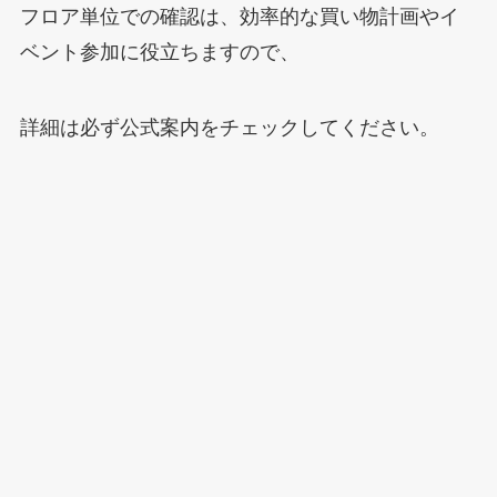
フロア単位での確認は、効率的な買い物計画やイ
ベント参加に役立ちますので、
詳細は必ず公式案内をチェックしてください。