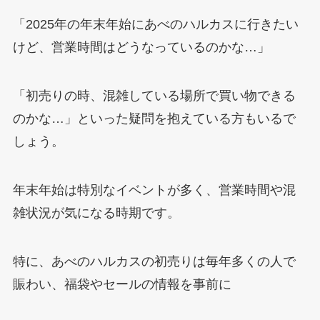
「2025年の年末年始にあべのハルカスに行きたい
けど、営業時間はどうなっているのかな…」
「初売りの時、混雑している場所で買い物できる
のかな…」といった疑問を抱えている方もいるで
しょう。
年末年始は特別なイベントが多く、営業時間や混
雑状況が気になる時期です。
特に、あべのハルカスの初売りは毎年多くの人で
賑わい、福袋やセールの情報を事前に