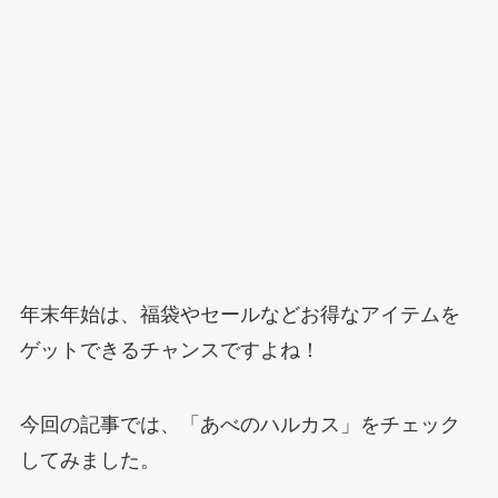
年末年始は、福袋やセールなどお得なアイテムを
ゲットできるチャンスですよね！
今回の記事では、「あべのハルカス」をチェック
してみました。