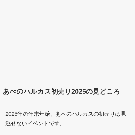
あべのハルカス初売り2025の見どころ
2025年の年末年始、あべのハルカスの初売りは見
逃せないイベントです。