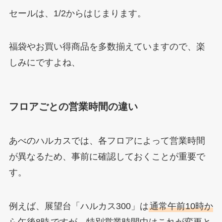
セールは、1/2からはじまります。
福袋やお買い得商品を多数揃えていますので、楽
しみにですよね、
フロアごとの営業時間の違い
あべのハルカスでは、各フロアによって営業時間
が異なるため、事前に確認しておくことが重要で
す。
例えば、展望台「ハルカス300」は
通常午前10時か
ら午後8時
ですが、特別営業時間中はこれが変更と