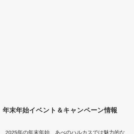
年末年始イベント＆キャンペーン情報
2025年の年末年始、あべのハルカスでは魅力的な