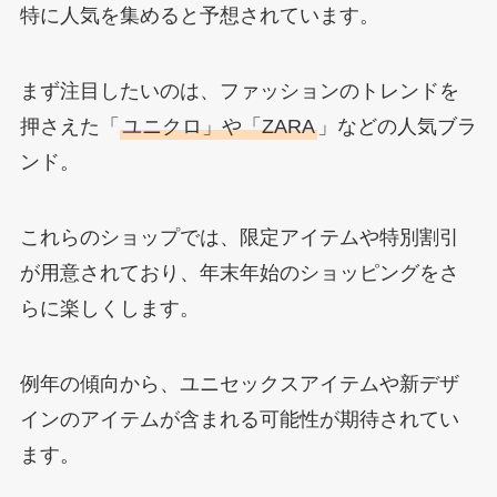
特に人気を集めると予想されています。
まず注目したいのは、ファッションのトレンドを
押さえた「
ユニクロ」や「ZARA
」などの人気ブラ
ンド。
これらのショップでは、限定アイテムや特別割引
が用意されており、年末年始のショッピングをさ
らに楽しくします。
例年の傾向から、ユニセックスアイテムや新デザ
インのアイテムが含まれる可能性が期待されてい
ます。