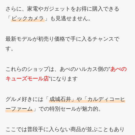
さらに、家電やガジェットをお得に購入できる
「
ビックカメラ
」も見逃せません。
最新モデルが初売り価格で手に入るチャンスで
す。
これらのショップは、あべのハルカス側の”
あべの
キューズモール店
”になります
グルメ好きには「
成城石井」や「カルディコーヒ
ーファーム
」での特別セールが魅力的。
ここでは普段手に入らない商品が並ぶこともあり