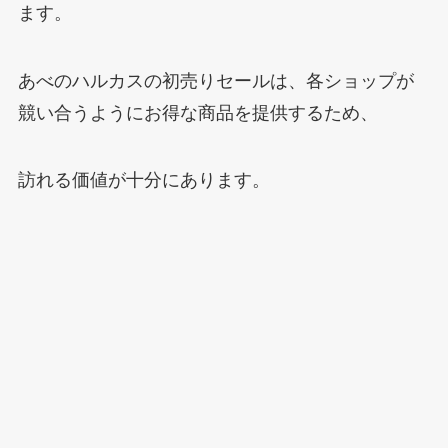
ます。
あべのハルカスの初売りセールは、各ショップが
競い合うようにお得な商品を提供するため、
訪れる価値が十分にあります。