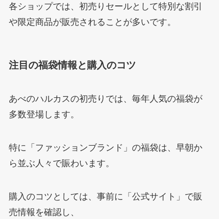
各ショップでは、初売りセールとして特別な割引
や限定商品が販売されることが多いです。
注目の福袋情報と購入のコツ
あべのハルカスの初売りでは、毎年人気の福袋が
多数登場します。
特に「ファッションブランド」の福袋は、早朝か
ら並ぶ人々で賑わいます。
購入のコツとしては、事前に「公式サイト」で販
売情報を確認し、