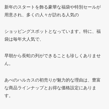
新年のスタートを飾る豪華な福袋や特別セールが
用意され、多くの人々が訪れる人気の
ショッピングスポットとなっています。特に、福
袋は毎年大人気で、
早朝から長蛇の列ができることも珍しくありませ
ん。
あべのハルカスの初売りが魅力的な理由は、豊富
な商品ラインナップとお得な価格設定にありま
す。