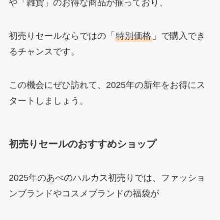
や「雑貨」のお得な商品が揃っており、
初売りセールならではの「
特別価格
」で購入でき
るチャンスです。
この機会にぜひ訪れて、2025年の新年をお得にス
タートしましょう。
初売りセールのおすすめショップ
2025年のあべのハルカス初売りでは、ファッショ
ンブランドやコスメブランドの福袋が