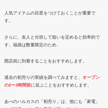
人気アイテムの目星をつけておくことが重要で
す。
さらに、友人と分担して狙いを定めると効率的で
す。福袋は数量限定のため、
開店前に到着することをおすすめします。
過去の初売りの実績を調べてみますと、
オープン
の2〜3時間前
に並ぶことをおすすめします。
あべのハルカスの「初売り」は、他にも「家電」