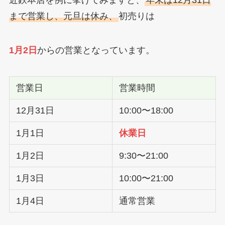
近鉄本店を例に挙げてみますと、
年末は12月31日
まで営業し、元旦は休み、
初売りは
1月2日
からの営業となっています。
営業日
営業時間
12月31日
10:00〜18:00
1月1日
休業日
1月2日
9:30〜21:00
1月3日
10:00〜21:00
1月4日
通常営業