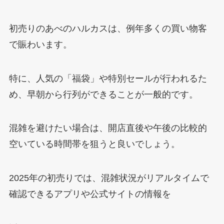
初売りのあべのハルカスは、例年多くの買い物客
で賑わいます。
特に、人気の「福袋」や特別セールが行われるた
め、早朝から行列ができることが一般的です。
混雑を避けたい場合は、開店直後や午後の比較的
空いている時間帯を狙うと良いでしょう。
2025年の初売りでは、混雑状況がリアルタイムで
確認できるアプリや公式サイトの情報を