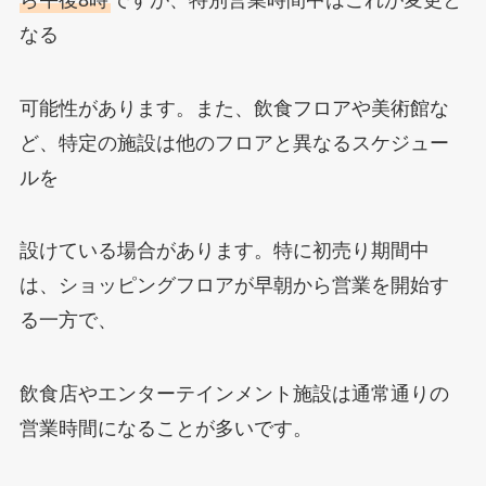
なる
可能性があります。また、飲食フロアや美術館な
ど、特定の施設は他のフロアと異なるスケジュー
ルを
設けている場合があります。特に初売り期間中
は、ショッピングフロアが早朝から営業を開始す
る一方で、
飲食店やエンターテインメント施設は通常通りの
営業時間になることが多いです。