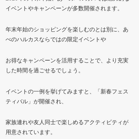
イベントやキャンペーンが多数開催されます。
年末年始のショッピングを楽しむのとは別に、あ
べのハルカスならではの限定イベントや
お得なキャンペーンを活用することで、より充実
した時間を過ごせるでしょう。
イベントの一例を挙げてみますと、「新春フェス
ティバル」が開催され、
家族連れや友人同士で楽しめるアクティビティが
用意されています。