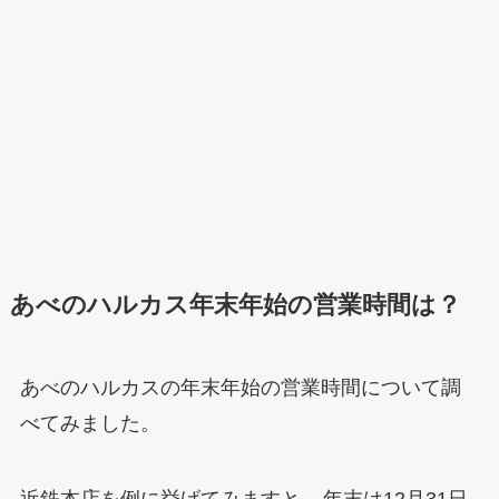
あべのハルカス年末年始の営業時間は？
あべのハルカスの年末年始の営業時間について調
べてみました。