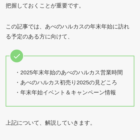
把握しておくことが重要です。
この記事では、あべのハルカスの年末年始に訪れ
る予定のある方に向けて、
・2025年末年始のあべのハルカス営業時間
・あべのハルカス初売り2025の見どころ
・年末年始イベント＆キャンペーン情報
上記について、解説していきます。