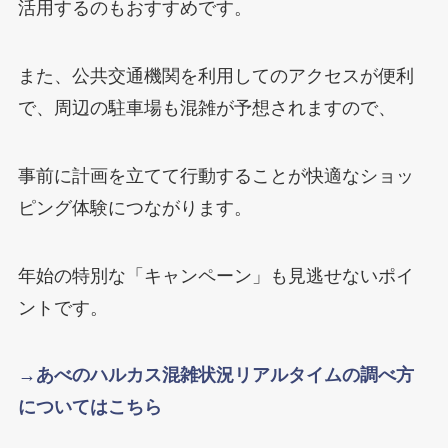
活用するのもおすすめです。
また、公共交通機関を利用してのアクセスが便利
で、周辺の駐車場も混雑が予想されますので、
事前に計画を立てて行動することが快適なショッ
ピング体験につながります。
年始の特別な「キャンペーン」も見逃せないポイ
ントです。
→あべのハルカス混雑状況リアルタイムの調べ方
についてはこちら