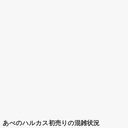
あべのハルカス初売りの混雑状況