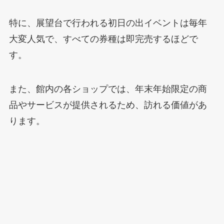
特に、展望台で行われる初日の出イベントは毎年
大変人気で、すべての券種は即完売するほどで
す。
また、館内の各ショップでは、年末年始限定の商
品やサービスが提供されるため、訪れる価値があ
ります。