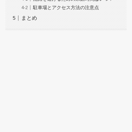
駐車場とアクセス方法の注意点
まとめ