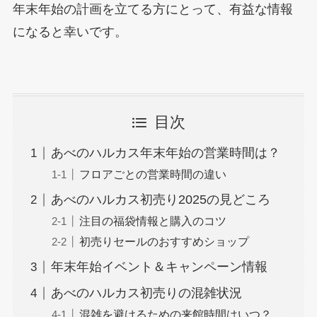
年末年始の計画を立てる方にとって、有益な情報
になると幸いです。
目次
あべのハルカス年末年始の営業時間は？
フロアごとの営業時間の違い
あべのハルカス初売り2025の見どころ
注目の福袋情報と購入のコツ
初売りセールのおすすめショップ
年末年始イベント＆キャンペーン情報
あべのハルカス初売りの混雑状況
混雑を避けるための来館時間はいつ？