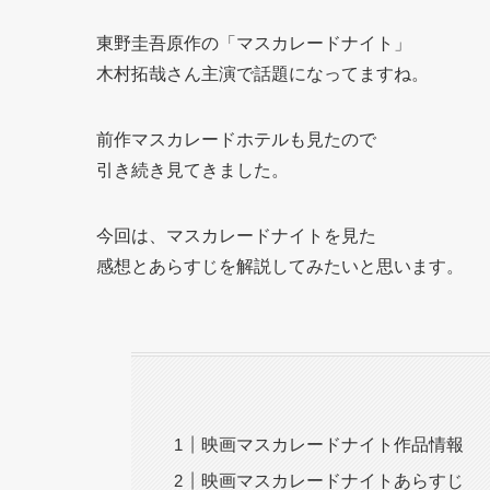
東野圭吾原作の「マスカレードナイト」
木村拓哉さん主演で話題になってますね。
前作マスカレードホテルも見たので
引き続き見てきました。
今回は、マスカレードナイトを見た
感想とあらすじを解説してみたいと思います。
映画マスカレードナイト作品情報
映画マスカレードナイトあらすじ