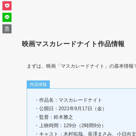
映画マスカレードナイト作品情報
まずは、映画「マスカレードナイト」の基本情報
作品情報
・作品名：マスカレードナイト
・公開日：2021年9月17日（金）
・監督：鈴木雅之
・上映時間：129分（2時間9分）
・キャスト：木村拓哉、長澤まさみ、小日向