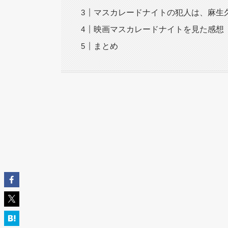
マスカレードナイトの犯人は、麻生
映画マスカレードナイトを見た感想
まとめ