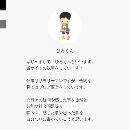
イ
ブ
ひろくん
はじめまして ひろくんといいます。
当サイトの執筆をしています！
仕事はサラリーマンですが、合間を
見てはブログ運営をしています。
☆日々の疑問や感じた事を徒然と
芸能や社会問題等々・・・
幅広く、感じた事や思った事を
自分なりに書いていこうと思います。