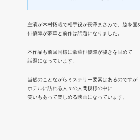
主演が木村拓哉で相手役が長澤まさみで、脇を固
俳優陣が豪華と前作は話題になりました。
本作品も前回同様に豪華俳優陣が脇きを固めて
話題になっています。
当然のことながらミステリー要素はあるのですが
ホテルに訪れる人々の人間模様の中に
笑いもあって楽しめる映画になっています。