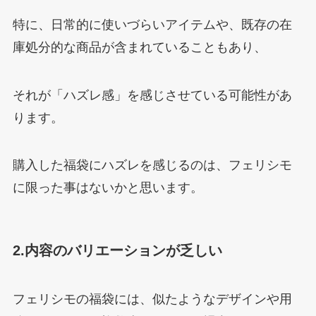
特に、日常的に使いづらいアイテムや、既存の在
庫処分的な商品が含まれていることもあり、
それが「ハズレ感」を感じさせている可能性があ
ります。
購入した福袋にハズレを感じるのは、フェリシモ
に限った事はないかと思います。
2.内容のバリエーションが乏しい
フェリシモの福袋には、似たようなデザインや用