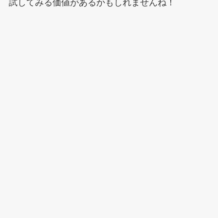
試してみる価値があるかもしれませんね！