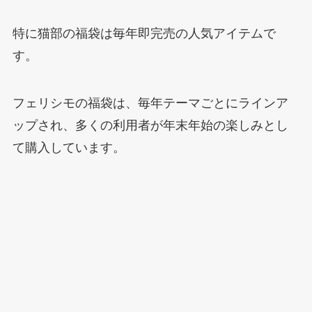
特に猫部の福袋は毎年即完売の人気アイテムで
す。
フェリシモの福袋は、毎年テーマごとにラインア
ップされ、多くの利用者が年末年始の楽しみとし
て購入しています。