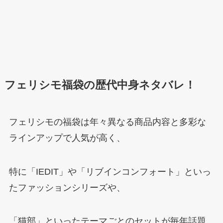
フェリシモ福袋の歴代中身ネタバレ！
フェリシモの福袋は年々異なる商品内容と多彩な
ラインアップで人気が高く、
特に「IEDIT」や「リブインコンフォート」といっ
たファッションシリーズや、
「猫部」といったテーマごとのセットが毎年話題