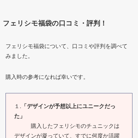
フェリシモ福袋の口コミ・評判！
フェリシモ福袋について、口コミや評判を調べて
みました。
購入時の参考になれば幸いです。
１.
「デザインが予想以上にユニークだっ
た」
購入したフェリシモのチュニックは
デザインが凝っていて、すでに何度か活躍