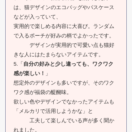
は、猫デザインのエコバッグやパスケース
などが入っていて、
実用的で楽しめる内容に大喜び。ランダム
で入るポーチが好みの柄でよかったです。
デザインが実用的で可愛い点も猫好
きな人にはたまらないアイテムです。
5.「
自分の好みと少し違っても、ワクワク
感が楽しい！
」
想定外のデザインも多いですが、そのワク
ワク感が福袋の醍醐味。
欲しい色やデザインでなかったアイテムも
「メルカリで活用しようかな」と
工夫して楽しんでいる声が多く聞か
れました。