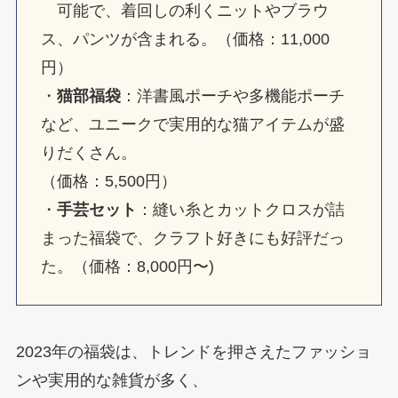
可能で、着回しの利くニットやブラウ
ス、パンツが含まれる。（価格：11,000
円）
・
猫部福袋
：洋書風ポーチや多機能ポーチ
など、ユニークで実用的な猫アイテムが盛
りだくさん。
（価格：5,500円）
・
手芸セット
：縫い糸とカットクロスが詰
まった福袋で、クラフト好きにも好評だっ
た。（価格：8,000円〜)
2023年の福袋は、トレンドを押さえたファッショ
ンや実用的な雑貨が多く、