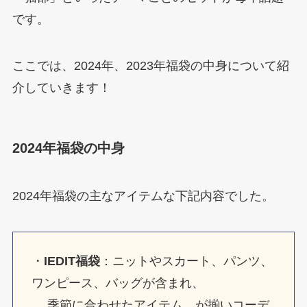
です。
ここでは、2024年、2023年福袋の中身について紹
介していきます！
2024年福袋の中身
2024年福袋の主なアイテムな下記内容でした。
・
IEDIT福袋
：ニットやスカート、パンツ、
ワンピース、バッグが含まれ、
季節に合わせたアイテム が揃いコーデ