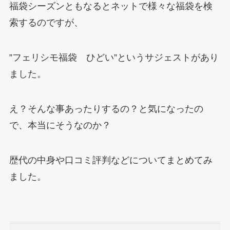
福袋シーズンともなるとネットで様々な福袋を検
索するのですが、
”フェリシモ福袋 ひどい”というサジェストがあり
ました。
え？そんな事あったりするの？と気になったの
で、本当にそうなのか？
歴代の中身や口コミ評判などについてまとめてみ
ました。