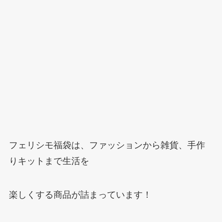
フェリシモ福袋は、ファッションから雑貨、手作
りキットまで生活を
楽しくする商品が詰まっています！