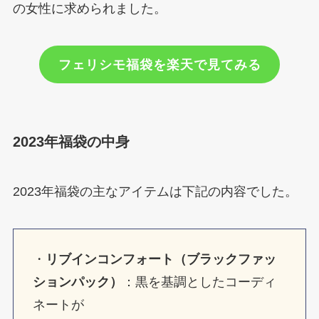
の女性に求められました。
フェリシモ福袋を楽天で見てみる
2023年福袋の中身
2023年福袋の主なアイテムは下記の内容でした。
・
リブインコンフォート（ブラックファッ
ションパック）
：黒を基調としたコーディ
ネートが