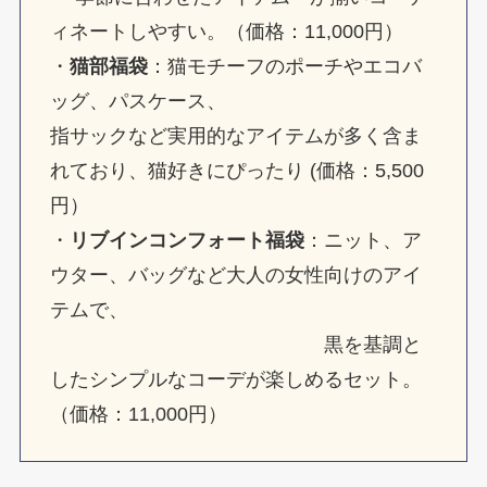
ィネートしやすい。（価格：11,000円）
・
猫部福袋
：猫モチーフのポーチやエコバ
ッグ、パスケース、
指サックなど実用的なアイテムが多く含ま
れており、猫好きにぴったり (価格：5,500
円）
・
リブインコンフォート福袋
：ニット、ア
ウター、バッグなど大人の女性向けのアイ
テムで、
黒を基調と
したシンプルなコーデが楽しめるセット。
（価格：11,000円）