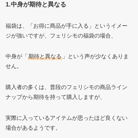
1.中身が期待と異なる
福袋は、「お得に商品が手に入る」というイメー
ジが強いですが、フェリシモの福袋の場合、
中身が「
期待と異なる
」という声が少なくありま
せん。
購入者の多くは、普段のフェリシモの商品ライン
ナップから期待を持って購入しますが、
実際に入っているアイテムが思ったほど良くない
場合があるようです。