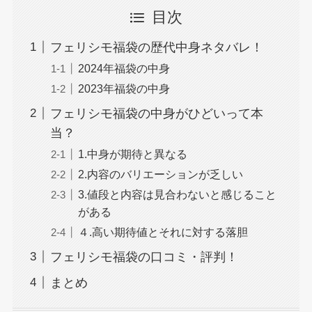
目次
フェリシモ福袋の歴代中身ネタバレ！
2024年福袋の中身
2023年福袋の中身
フェリシモ福袋の中身がひどいって本
当？
1.中身が期待と異なる
2.内容のバリエーションが乏しい
3.値段と内容は見合わないと感じること
がある
４.高い期待値とそれに対する落胆
フェリシモ福袋の口コミ・評判！
まとめ