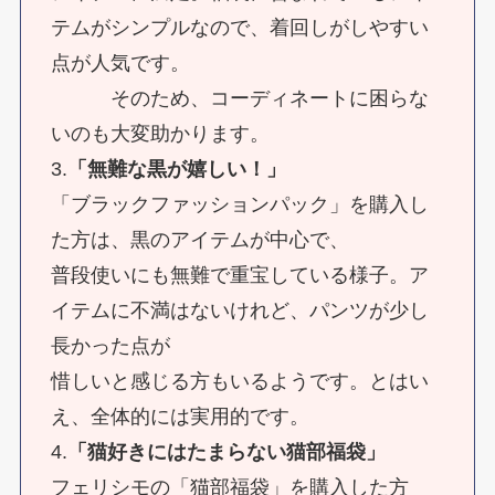
テムがシンプルなので、着回しがしやすい
点が人気です。
そのため、コーディネートに困らな
いのも大変助かります。
3.
「無難な黒が嬉しい！」
「ブラックファッションパック」を購入し
た方は、黒のアイテムが中心で、
普段使いにも無難で重宝している様子。ア
イテムに不満はないけれど、パンツが少し
長かった点が
惜しいと感じる方もいるようです。とはい
え、全体的には実用的です。
4.
「猫好きにはたまらない猫部福袋」
フェリシモの「猫部福袋」を購入した方