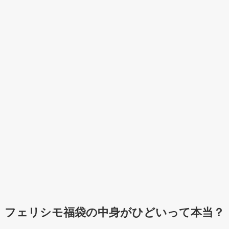
フェリシモ福袋の中身がひどいって本当？