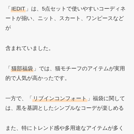
「
IEDIT
」は、5点セットで使いやすいコーディネ
ートが揃い、ニット、スカート、ワンピースなど
が
含まれていました。
「
猫部福袋
」では、猫モチーフのアイテムが実用
的で人気が高かったです。
一方で、「
リブインコンフォート
」福袋に関して
は、黒を基調としたシンプルなコーデが楽しめる
また、特にトレンド感や多用途なアイテムが多く