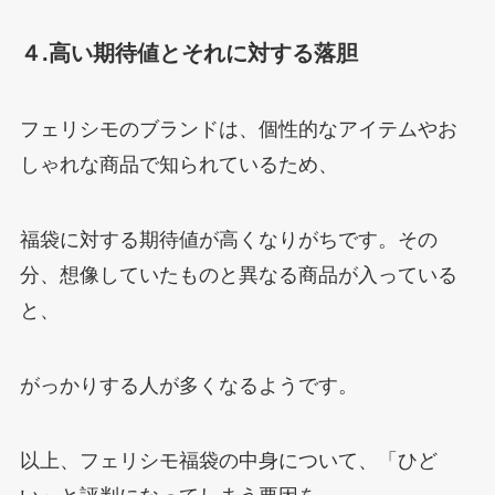
４.高い期待値とそれに対する落胆
フェリシモのブランドは、個性的なアイテムやお
しゃれな商品で知られているため、
福袋に対する期待値が高くなりがちです。その
分、想像していたものと異なる商品が入っている
と、
がっかりする人が多くなるようです。
以上、フェリシモ福袋の中身について、「ひど