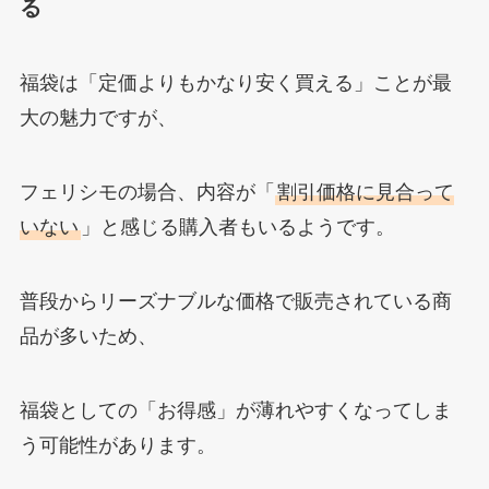
る
福袋は「定価よりもかなり安く買える」ことが最
大の魅力ですが、
フェリシモの場合、内容が「
割引価格に見合って
いない
」と感じる購入者もいるようです。
普段からリーズナブルな価格で販売されている商
品が多いため、
福袋としての「お得感」が薄れやすくなってしま
う可能性があります。