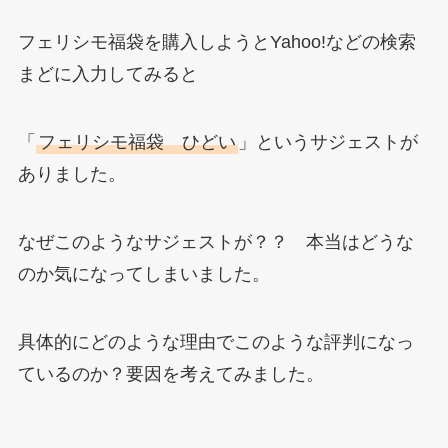
フェリシモ福袋を購入しようとYahoo!などの検索
まどに入力してみると
「
フェリシモ福袋 ひどい
」というサジェストが
ありました。
なぜこのようなサジェストが？？ 本当はどうな
のか気になってしまいました。
具体的にどのような理由でこのような評判になっ
ているのか？要因を考えてみました。