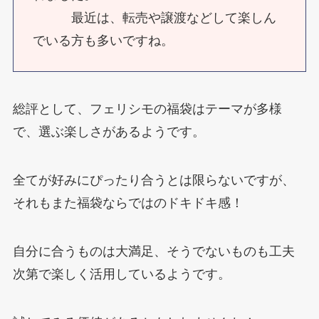
最近は、転売や譲渡などして楽しん
でいる方も多いですね。
総評として、フェリシモの福袋はテーマが多様
で、選ぶ楽しさがあるようです。
全てが好みにぴったり合うとは限らないですが、
それもまた福袋ならではのドキドキ感！
自分に合うものは大満足、そうでないものも工夫
次第で楽しく活用しているようです。