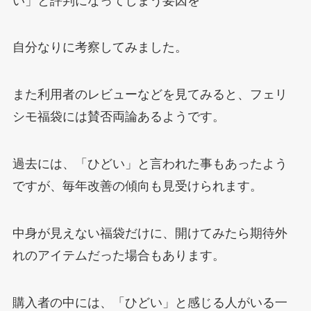
い」と評判になってしまう要因を
自分なりに考察してみました。
また利用者のレビューなどを見てみると、フェリ
シモ福袋には賛否両論あるようです。
過去には、「ひどい」と言われた事もあったよう
ですが、毎年改善の傾向も見受けられます。
中身が見えない福袋だけに、開けてみたら期待外
れのアイテムだった場合もあります。
購入者の中には、「ひどい」と感じる人がいる一