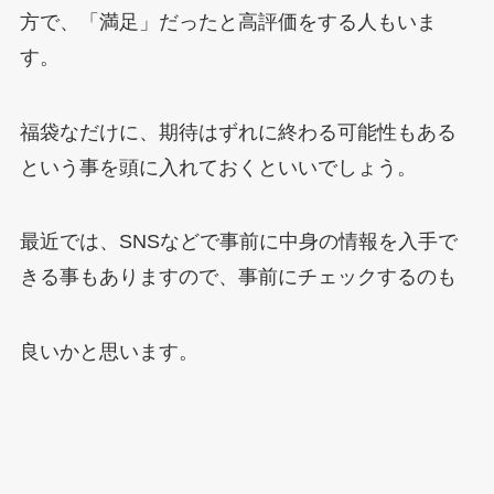
方で、「満足」だったと高評価をする人もいま
す。
福袋なだけに、期待はずれに終わる可能性もある
という事を頭に入れておくといいでしょう。
最近では、SNSなどで事前に中身の情報を入手で
きる事もありますので、事前にチェックするのも
良いかと思います。