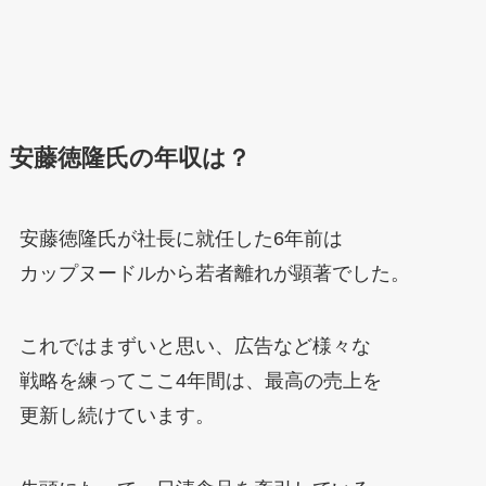
安藤徳隆氏の年収は？
安藤徳隆氏が社長に就任した6年前は
カップヌードルから若者離れが顕著でした。
これではまずいと思い、広告など様々な
戦略を練ってここ4年間は、最高の売上を
更新し続けています。