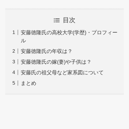
目次
安藤徳隆氏の高校大学(学歴)・プロフィー
ル
安藤徳隆氏の年収は？
安藤徳隆氏の嫁(妻)や子供は？
安藤氏の祖父母など家系図について
まとめ