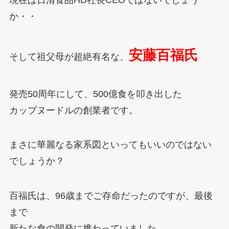
か・・
安藤百福氏
そして祖父母が超絶有名な、
発売50周年にして、500億食を叩き出した
カップヌードルの創業者です。
まさに華麗なる家系図といってもいいのではない
でしょうか？
百福氏は、96歳までご存命だったのですが、最後
まで
新たな食の開発に携わっていました。