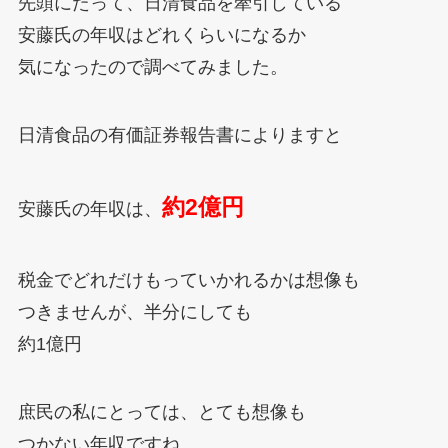
先頭にたって、日清食品を牽引している
安藤氏の年収はどれくらいになるか
気になったので調べてみました。
日清食品の有価証券報告書によりますと
約2億円
安藤氏の年収は、
税金でどれだけもっていかれるかは想像も
つきませんが、半分にしても
約1億円
庶民の私にとっては、とても想像も
つかない年収ですね。