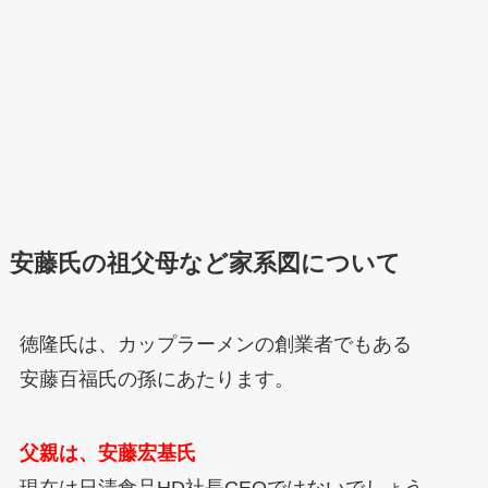
安藤氏の祖父母など家系図について
徳隆氏は、カップラーメンの創業者でもある
安藤百福氏の孫にあたります。
父親は、安藤宏基氏
現在は日清食品HD社長CEOではないでしょう