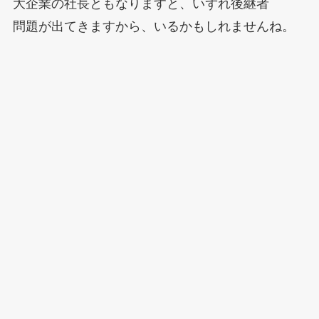
大企業の社長ともなりますと、いずれ後継者
問題が出てきますから、いるかもしれませんね。