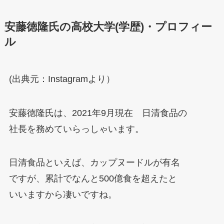
安藤徳隆氏の高校大学(学歴)・プロフィー
ル
(出典元：Instagramより）
安藤徳隆氏は、2021年9月現在 日清食品の
社長を務めていらっしゃいます。
日清食品といえば、カップヌードルが有名
ですが、累計でなんと500億食を超えたと
いいますから凄いですね。