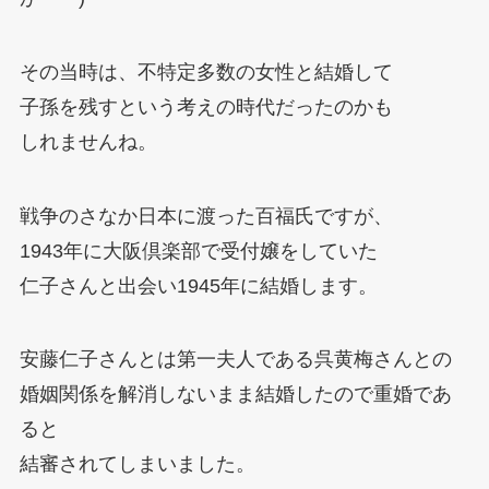
その当時は、不特定多数の女性と結婚して
子孫を残すという考えの時代だったのかも
しれませんね。
戦争のさなか日本に渡った百福氏ですが、
1943年に大阪倶楽部で受付嬢をしていた
仁子さんと出会い1945年に結婚します。
安藤仁子さんとは第一夫人である呉黄梅さんとの
婚姻関係を解消しないまま結婚したので重婚であ
ると
結審されてしまいました。