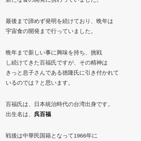
最後まで諦めず発明を続けており、晩年は
宇宙食の開発まで行っていました。
晩年まで新しい事に興味を持ち、挑戦
し続けてきた百福氏ですが、その精神は
きっと息子さんである徳隆氏に引き付かれて
いるのでは？と思います。
百福氏は、日本統治時代の台湾出身です。
出生名は、
呉百福
戦後は中華民国籍となって1966年に