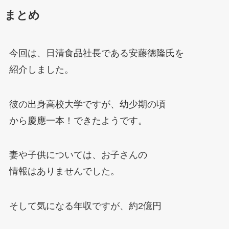
まとめ
今回は、日清食品社長である安藤徳隆氏を
紹介しました。
彼の出身高校大学ですが、幼少期の頃
から慶應一本！できたようです。
妻や子供については、お子さんの
情報はありませんでした。
そして気になる年収ですが、約2億円