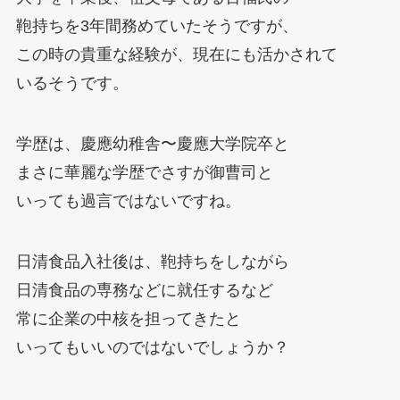
鞄持ちを3年間務めていたそうですが、
この時の貴重な経験が、現在にも活かされて
いるそうです。
学歴は、慶應幼稚舎〜慶應大学院卒と
まさに華麗な学歴でさすが御曹司と
いっても過言ではないですね。
日清食品入社後は、鞄持ちをしながら
日清食品の専務などに就任するなど
常に企業の中核を担ってきたと
いってもいいのではないでしょうか？