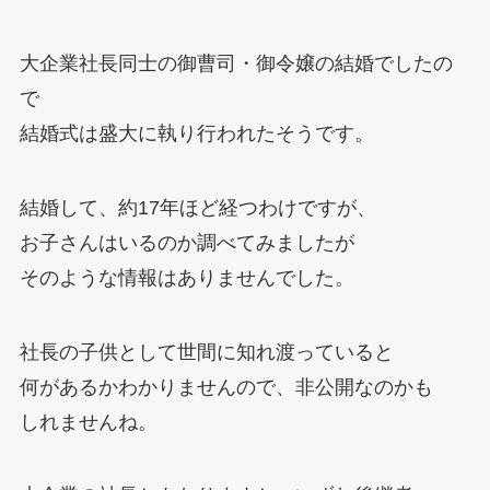
大企業社長同士の御曹司・御令嬢の結婚でしたの
で
結婚式は盛大に執り行われたそうです。
結婚して、約17年ほど経つわけですが、
お子さんはいるのか調べてみましたが
そのような情報はありませんでした。
社長の子供として世間に知れ渡っていると
何があるかわかりませんので、非公開なのかも
しれませんね。