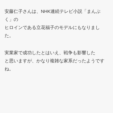
安藤仁子さんは、NHK連続テレビ小説「まんぷ
く」の
ヒロインである立花福子のモデルにもなりまし
た。
実業家で成功したとはいえ、戦争も影響した
と思いますが、かなり複雑な家系だったようです
ね。