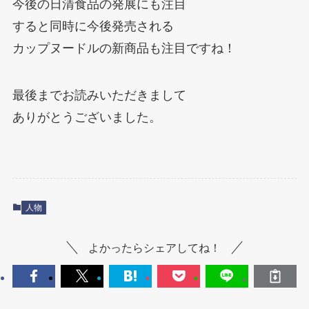
今後の日清食品の発展にも注目
すると同時に今後発売される
カップヌードルの新商品も注目ですね！
最後までお読みいただきまして
ありがとうございました。
人物
よかったらシェアしてね！