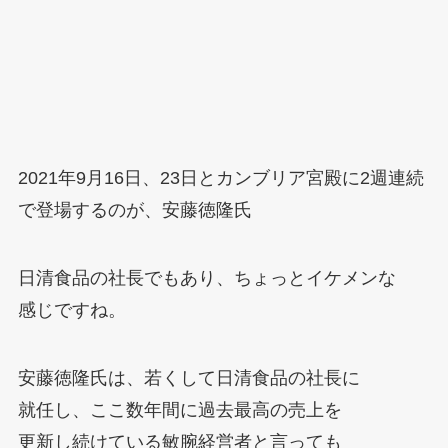
2021年9月16日、23日とカンブリア宮殿に2週連続
で登場するのが、安藤徳隆氏
日清食品の社長でもあり、ちょっとイケメンな
感じですね。
安藤徳隆氏は、若くして日清食品の社長に
就任し、ここ数年間に過去最高の売上を
更新し続けている敏腕経営者と言っても