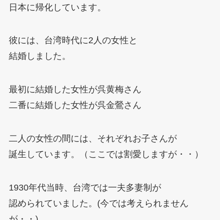
日本に帰化しています。
彼には、台湾時代に2人の女性と
結婚しました。
最初に結婚した女性が呉黄梅さん
二番に結婚した女性が呉金鶯さん
二人の女性の間には、それぞれお子さんが
誕生しています。（ここでは割愛しますが・・）
1930年代当時、台湾では一夫多妻制が
認められていました。(今では考えられません
が・・)