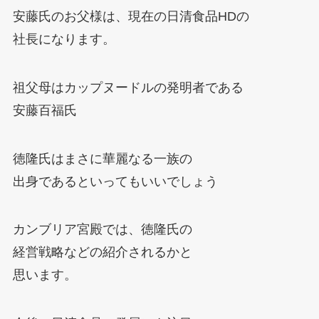
安藤氏のお父様は、現在の日清食品HDの
社長になります。
祖父母はカップヌードルの発明者である
安藤百福氏
徳隆氏はまさに華麗なる一族の
出身であるといってもいいでしょう
カンブリア宮殿では、徳隆氏の
経営戦略などの紹介されるかと
思います。