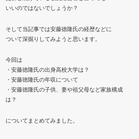
いいのではないでしょうか？
そして当記事では安藤徳隆氏の経歴などに
ついて深掘りしてみようと思います。
今回は
・安藤徳隆氏の出身高校大学は？
・安藤徳隆氏の年収について
・安藤徳隆氏の子供、妻や祖父母など家族構成
は？
についてまとめてみました。