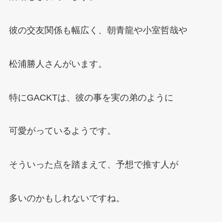
彼の交友関係も幅広く、朝青龍や小室哲哉や
松浦勝人さんがいます。
特にGACKTは、彼の事を実の弟のように
可愛がっているようです。
そういった点を踏まえて、予想で推す人が
多いのかもしれないですね。