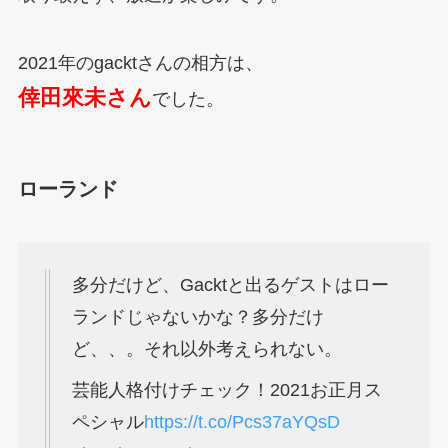
2021年のgacktさんの相方は、
倖田來未さん
でした。
ローランド
多分だけど、Gacktと出るゲストはロー
ランドじゃないかな？多分だけ
ど、、。それ以外考えられない。
芸能人格付けチェック！2021お正月ス
ペシャル
https://t.co/Pcs37aYQsD