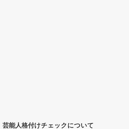
芸能人格付けチェックについて