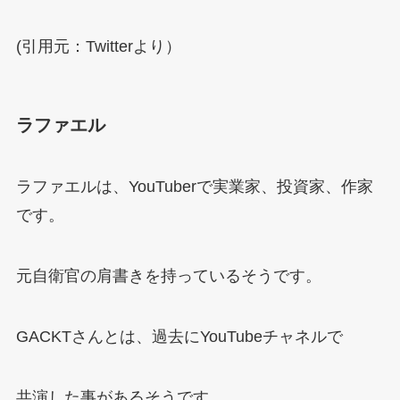
(引用元：Twitterより）
ラファエル
ラファエルは、YouTuberで実業家、投資家、作家
です。
元自衛官の肩書きを持っているそうです。
GACKTさんとは、過去にYouTubeチャネルで
共演した事があるそうです。