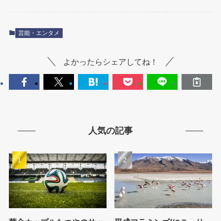
芸能・エンタメ
よかったらシェアしてね！
人気の記事