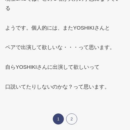
る
ようです。個人的には、またYOSHIKIさんと
ペアで出演して欲しいな・・・って思います。
自らYOSHIKIさんに出演して欲しいって
口説いてたりしないのかな？って思います。
1
2