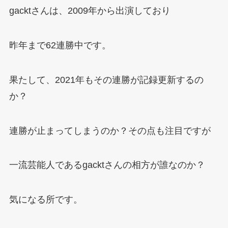
gacktさんは、2009年から出演しており
昨年まで62連勝中です。
果たして、2021年もその連勝が記録更新するの
か？
連勝が止まってしまうのか？その点も注目ですが
一流芸能人であるgacktさんの相方が誰なのか？
気になる所です。