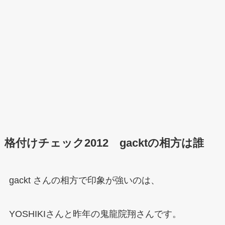
格付けチェック2012 gacktの相方は誰
gackt さんの相方で印象が強いのは、
YOSHIKIさんと昨年の鬼龍院翔さんです。