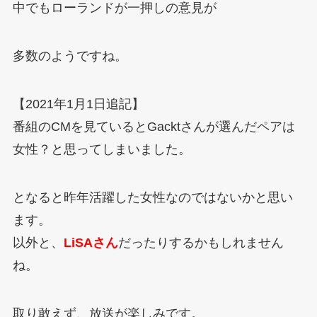
中でもローランドが一押しの意見が
多数のようですね。
【2021年1月1日追記】
番組のCMを見ているとGacktさんが選んだペアは
女性？と思ってしまいました。
となると昨年活躍した女性なのではないかと思い
ます。
以外と、
LiSAさん
だったりするかもしれません
ね。
取り敢えず、放送が楽しみです。