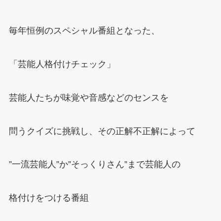
毎年恒例のスペシャル番組となった、
「芸能人格付けチェック」
芸能人たちが味覚や音感などのセンスを
問うクイズに挑戦し、その正解不正解によって
”一流芸能人”か”そっくりさん”まで芸能人の
格付けをつける番組