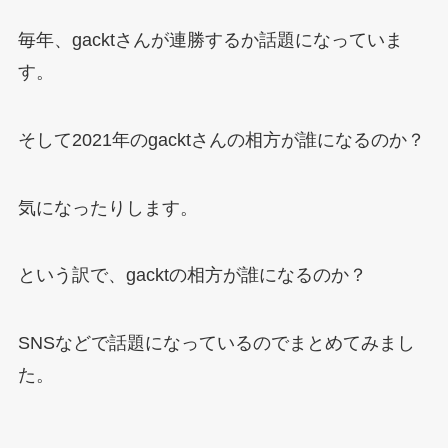
毎年、gacktさんが連勝するか話題になっていま
す。
そして2021年のgacktさんの相方が誰になるのか？
気になったりします。
という訳で、gacktの相方が誰になるのか？
SNSなどで話題になっているのでまとめてみまし
た。