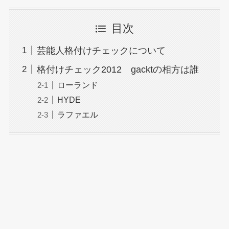
目次
芸能人格付けチェックについて
格付けチェック2012 gacktの相方は誰
ローランド
HYDE
ラファエル