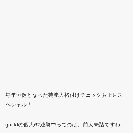
毎年恒例となった芸能人格付けチェックお正月ス
ペシャル！
gacktの個人62連勝中ってのは、前人未踏ですね。