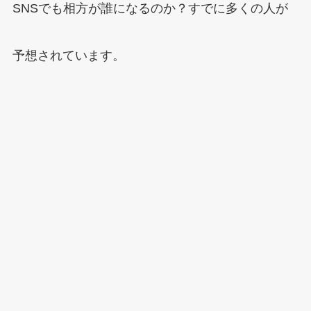
SNSでも相方が誰になるのか？すでに多くの人が
予想されています。