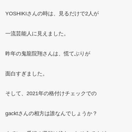
YOSHIKIさんの時は、見るだけで2人が
一流芸能人に見えました。
昨年の鬼龍院翔さんは、慌てぶりが
面白すぎました。
そして、2021年の格付けチェックでの
gacktさんの相方は誰なんでしょうか？