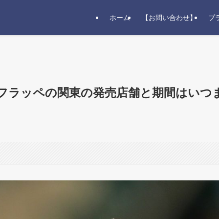
ホーム
【お問い合わせ】
プ
フラッペの関東の発売店舗と期間はいつ