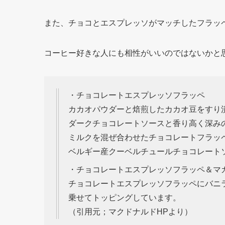
また、チョコとエスプレッソがマッチしたフラッ
コーヒー好きな人にも相性がいいのではないかと
・チョコレートエスプレッソフラッペ
カカオパウダーと焙煎したカカオ豆をすり
ダークチョコレートソースと香り高く深み
ミルクを混ぜ合わせたチョコレートフラッ
ベルギー産クーベルチュールチョコレート
・チョコレートエスプレッソフラッペ＆マ
チョコレートエスプレッソフラッペにバニ
乗せてトッピングしています。
（引用元；マクドナルドHPより）