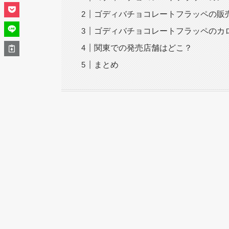
ゴディバチョコレートフラッペの販
ゴディバチョコレートフラッペのカ
関東での発売店舗はどこ？
まとめ