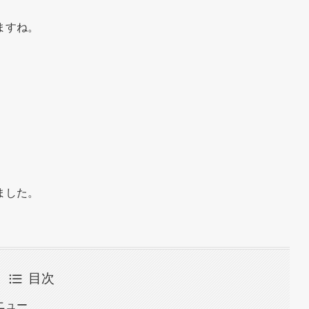
ますね。
ました。
目次
ニュー