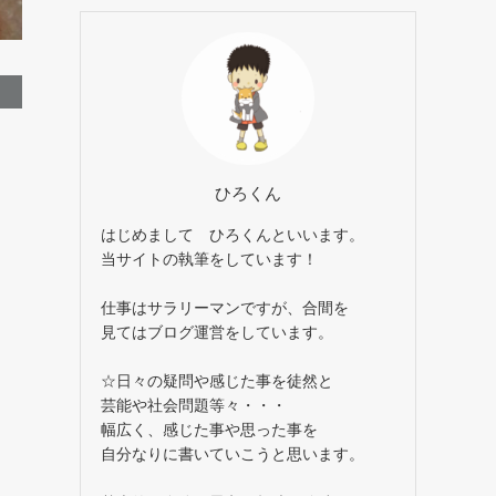
イ
ブ
ひろくん
はじめまして ひろくんといいます。
当サイトの執筆をしています！
仕事はサラリーマンですが、合間を
見てはブログ運営をしています。
☆日々の疑問や感じた事を徒然と
芸能や社会問題等々・・・
幅広く、感じた事や思った事を
自分なりに書いていこうと思います。