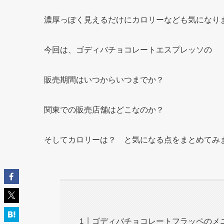
濃厚っぽく見えるだけにカロリーなども気になり
今回は、ゴディバチョコレートエスプレッソの
販売期間はいつからいつまでか？
関東での販売店舗はどこなのか？
そしてカロリーは？ と気になる点をまとめてみ
ゴディバチョコレートフラッペのメ