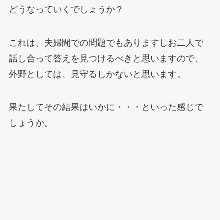
どうなっていくでしょうか？
これは、夫婦間での問題でもありますしお二人で
話し合って答えを見つけるべきと思いますので、
外野としては、見守るしかないと思います。
果たしてその結果はいかに・・・といった感じで
しょうか。