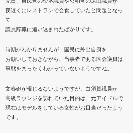
先日、自民党の松本議員や公明党の遠山議員が
夜遅くにレストランで会食していたと問題となっ
て
議員辞職に追い込まれたばかりです。
時期がわかりませんが、国民に外出自粛を
お願いしておきながら、当事者である国会議員は
事態をまったくわかっていないようですね。
文春砲が報じるないようですが、白須賀議員が
高級ラウンジを訪れていた目的は、元アイドルで
現在はモデルをしている女性がお目当だったよう
です。