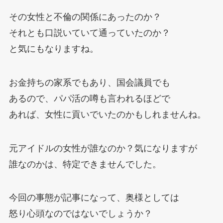
その女性と不倫の関係にあったのか？
それとも口説いていて通っていたのか？
と気にもなりますね。
お金持ちの家系でもあり、国会議員でも
あるので、パパ活の噂も言われるほどで
あれば、女性に貢いでいたのかもしれませんね。
元アイドルの女性が誰なのか？気になりますが
誰なのかは、特定できませんでした。
今回の事態が記事になって、奥様としては
怒り心頭なのではないでしょうか？