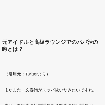
元アイドルと高級ラウンジでのパパ活の
噂とは？
（引用元：Twitterより）
またまた、文春砲がスッパ抜いたみたいですね。