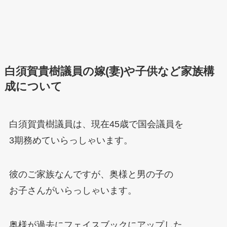
白須賀貴樹議員の嫁(妻)や子供など家族構
成について
白須賀貴樹議員は、現在45歳で国会議員を
3期務めていらっしゃいます。
彼のご家族なんですが、奥様と男の子の
お子さんがいらっしゃいます。
奥様が過去にフェイスブックにアップした