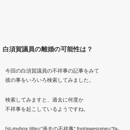
白須賀議員の離婚の可能性は？
今回の白須賀議員の不祥事の記事をみて
彼の事をいろいろ検索してみました。
検索してみますと、過去に何度か
不祥事を起こしているようですね。
[st-mybox title=”過去の不祥事” fontawesome=”fa-