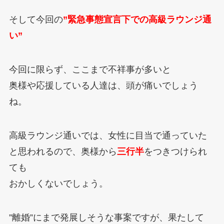
そして今回の
”緊急事態宣言下での高級ラウンジ通
い”
今回に限らず、ここまで不祥事が多いと
奥様や応援している人達は、頭が痛いでしょう
ね。
高級ラウンジ通いでは、女性に目当で通っていた
と思われるので、奥様から
三行半
をつきつけられ
ても
おかしくないでしょう。
”離婚”にまで発展しそうな事案ですが、果たして