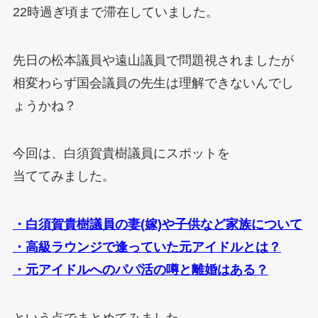
22時過ぎ頃まで滞在していました。
先日の松本議員や遠山議員で問題視されましたが
相変わらず国会議員の先生は理解できないんでし
ょうかね？
今回は、白須賀貴樹議員にスポットを
当ててみました。
・白須賀貴樹議員の妻(嫁)や子供など家族について
・高級ラウンジで逢っていた元アイドルとは？
・元アイドルへのパパ活の噂と離婚はある？