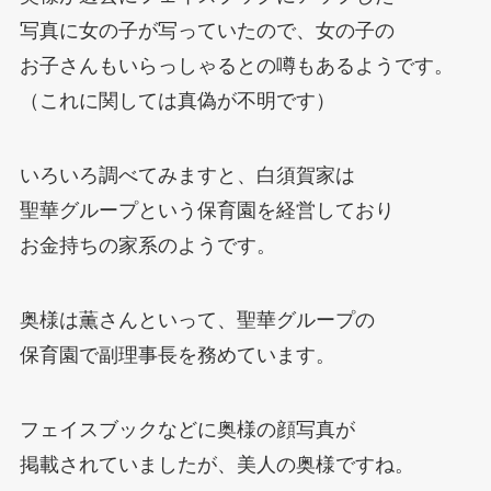
写真に女の子が写っていたので、女の子の
お子さんもいらっしゃるとの噂もあるようです。
（これに関しては真偽が不明です）
いろいろ調べてみますと、白須賀家は
聖華グループという保育園を経営しており
お金持ちの家系のようです。
奥様は薫さんといって、聖華グループの
保育園で副理事長を務めています。
フェイスブックなどに奥様の顔写真が
掲載されていましたが、美人の奥様ですね。