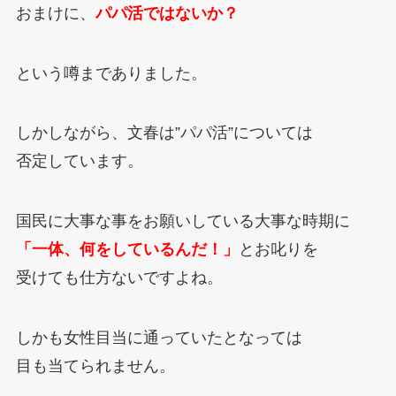
おまけに、
パパ活ではないか？
という噂までありました。
しかしながら、文春は”パパ活”については
否定しています。
国民に大事な事をお願いしている大事な時期に
「一体、何をしているんだ！」
とお叱りを
受けても仕方ないですよね。
しかも女性目当に通っていたとなっては
目も当てられません。