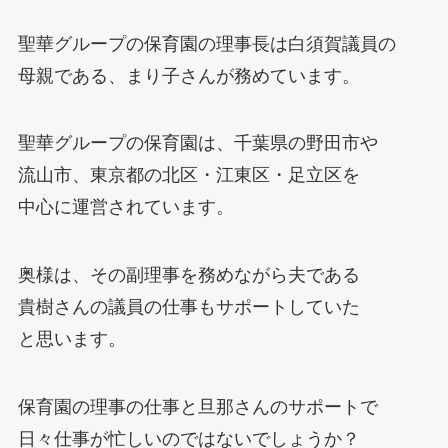
聖華グループの保育園の理事長は白須賀議員の
母親である、まり子さんが務めています。
聖華グループの保育園は、千葉県の野田市や
流山市、東京都の北区・江東区・足立区を
中心に運営されています。
奥様は、その副理事を務めながら夫である
貴樹さんの議員の仕事もサポートしていた
と思います。
保育園の理事の仕事と旦那さんのサポートで
日々仕事が忙しいのではないでしょうか？