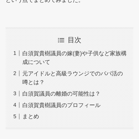
という点でまとめてみました。
目次
白須賀貴樹議員の嫁(妻)や子供など家族構
成について
元アイドルと高級ラウンジでのパパ活の
噂とは？
白須賀議員の離婚の可能性は？
白須賀貴樹議員のプロフィール
まとめ