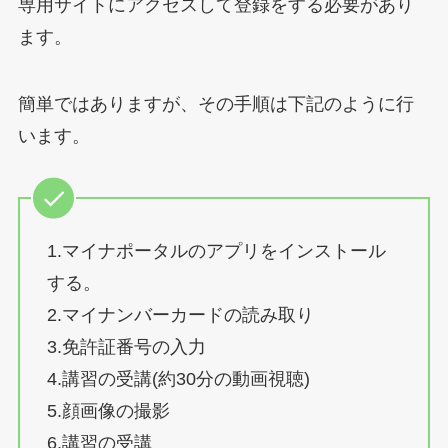
専用サイトにアクセスして登録をする必要があり
ます。
簡単ではありますが、その手順は下記のように行
います。
1.マイナポータルのアプリをインストール
する。
2.マイナンバーカードの読み取り
3.免許証番号の入力
4.講習の受講(約30分の動画視聴)
5.顔画像の撮影
6.講習の受講