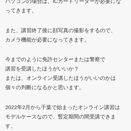
パソコンの場合は、ICカードリーダーが必要にな
ってきます。
また、講習終了後に顔写真の撮影をするので、
カメラ機能が必要になってきます。
今までのように免許センターまたは警察で
講習を受講したほうがいいか？
または、オンライン受講したほうがいいのかは
個々の判断になるかと思います。
2022年2月から千葉で始まったオンライン講習は
モデルケースなので、暫定期間の間受講できま
す。