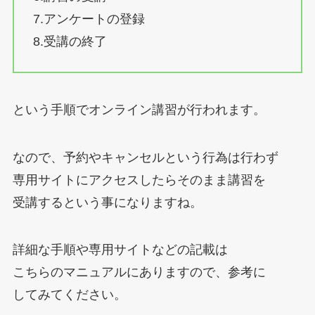
7.アンケートの登録
8.受講の終了
という手順でオンライン講習が行われます。
なので、予約やキャンセルという行為は行わず
専用サイトにアクセスしたらそのまま講習を
受講するという事になりますね。
詳細な手順や専用サイトなどの記載は
こちらのマニュアルにありますので、参考に
してみてください。