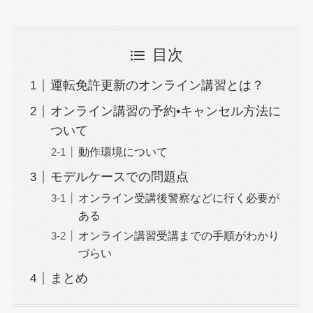
目次
運転免許更新のオンライン講習とは？
オンライン講習の予約•キャンセル方法に
ついて
動作環境について
モデルケースでの問題点
オンライン受講後警察などに行く必要が
ある
オンライン講習受講までの手順がわかり
づらい
まとめ