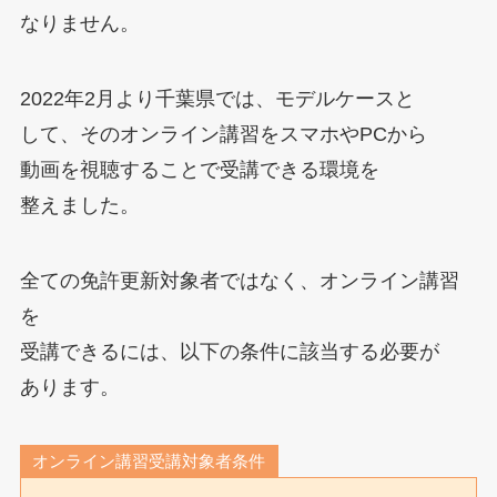
なりません。
2022年2月より千葉県では、モデルケースと
して、そのオンライン講習をスマホやPCから
動画を視聴することで受講できる環境を
整えました。
全ての免許更新対象者ではなく、オンライン講習
を
受講できるには、以下の条件に該当する必要が
あります。
オンライン講習受講対象者条件