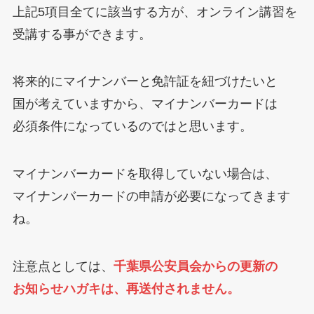
上記5項目全てに該当する方が、オンライン講習を
受講する事ができます。
将来的にマイナンバーと免許証を紐づけたいと
国が考えていますから、マイナンバーカードは
必須条件になっているのではと思います。
マイナンバーカードを取得していない場合は、
マイナンバーカードの申請が必要になってきます
ね。
注意点としては、
千葉県公安員会からの更新の
お知らせハガキは、再送付されません。