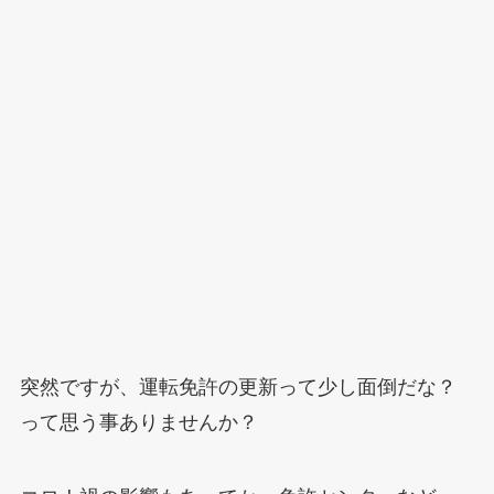
突然ですが、運転免許の更新って少し面倒だな？
って思う事ありませんか？