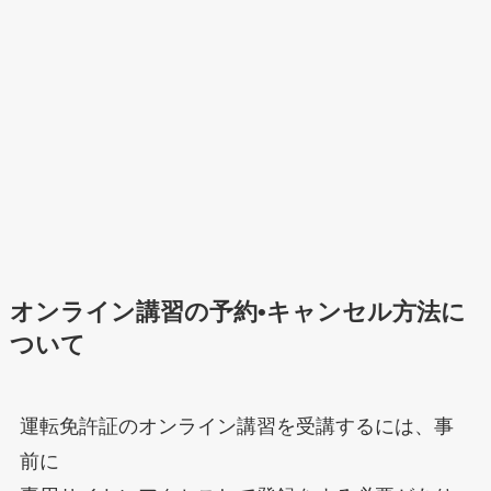
オンライン講習の予約•キャンセル方法に
ついて
運転免許証のオンライン講習を受講するには、事
前に