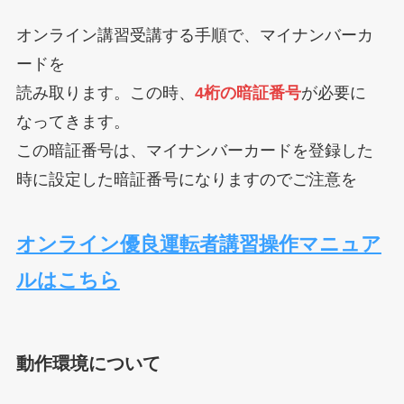
オンライン講習受講する手順で、マイナンバーカ
ードを
読み取ります。この時、
4桁の暗証番号
が必要に
なってきます。
この暗証番号は、マイナンバーカードを登録した
時に設定した暗証番号になりますのでご注意を
オンライン優良運転者講習操作マニュア
ルはこちら
動作環境について