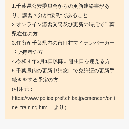
1.千葉県公安委員会からの更新連絡書があ
り、講習区分が”優良”であること
2.オンライン講習受講及び更新の時点で千葉
県在住の方
3.住所が千葉県内の市町村マイナンバーカー
ド所持者の方
4.令和４年2月1日以降に誕生日を迎える方
5.千葉県内の更新申請窓口で免許証の更新手
続きをする予定の方
(引用元：
https://www.police.pref.chiba.jp/cmencen/onli
ne_training.html より）