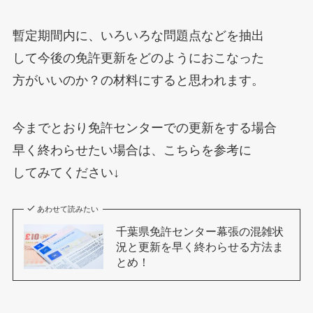
暫定期間内に、いろいろな問題点などを抽出
して今後の免許更新をどのようにおこなった
方がいいのか？の材料にすると思われます。
今までとおり免許センターでの更新をする場合
早く終わらせたい場合は、こちらを参考に
してみてください↓
あわせて読みたい
千葉県免許センター幕張の混雑状
況と更新を早く終わらせる方法ま
とめ！