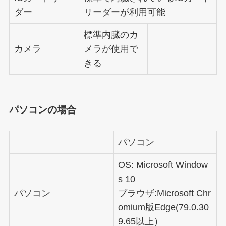
ダー
リーダーが利用可能
標準内臓のカ
カメラ
メラが使用で
きる
パソコンの場合
パソコン
OS: Microsoft Window
s 10
パソコン
ブラウザ:Microsoft Chr
omium版Edge(79.0.30
9.65以上）