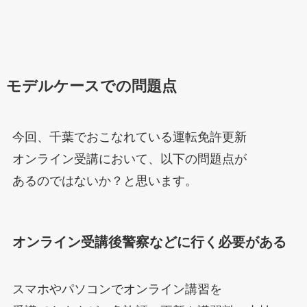
モデルケースでの問題点
今回、千葉でおこなれている運転免許更新
オンライン受講において、以下の問題点が
あるのではないか？と思います。
オンライン受講後警察などに行く必要がある
スマホやパソコンでオンライン講習を