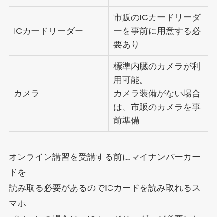
市販のICカードリーダ
ICカードリーダー
ーを事前に用意する必
要あり
標準内臓のカメラが利
用可能。
カメラ
カメラ装備がない場合
は、市販のカメラを事
前準備
オンライン講習を受講する前にマイナンバーカー
ドを
読み取る必要があるのでICカードを読み取れるス
マホ