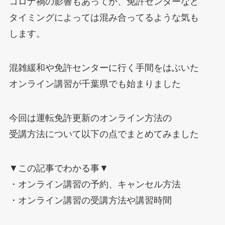
コロナ禍の影響もあってか、免許センターなど
タイミングによっては混み合ってるような気も
します。
混雑緩和や免許センターに行く手間をはぶいた
オンライン講習が千葉県でも始まりました
今回は運転免許更新のオンライン方法の
受講方法について以下の点でまとめてみました
▼この記事でわかる事▼
・オンライン講習の予約、キャンセル方法
・オンライン講習の受講方法や講習時間