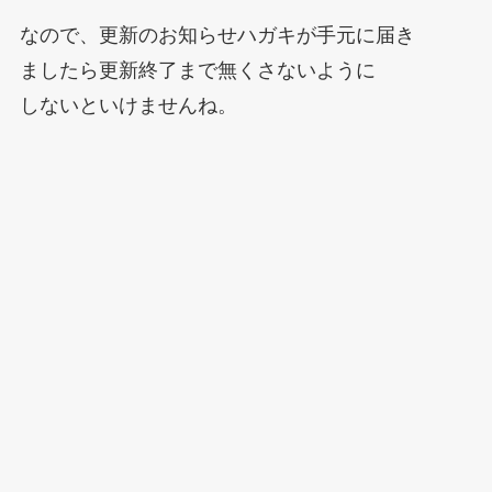
なので、更新のお知らせハガキが手元に届き
ましたら更新終了まで無くさないように
しないといけませんね。