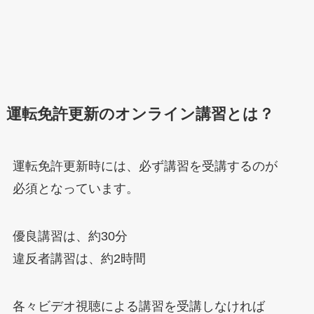
運転免許更新のオンライン講習とは？
運転免許更新時には、必ず講習を受講するのが
必須となっています。
優良講習は、約30分
違反者講習は、約2時間
各々ビデオ視聴による講習を受講しなければ