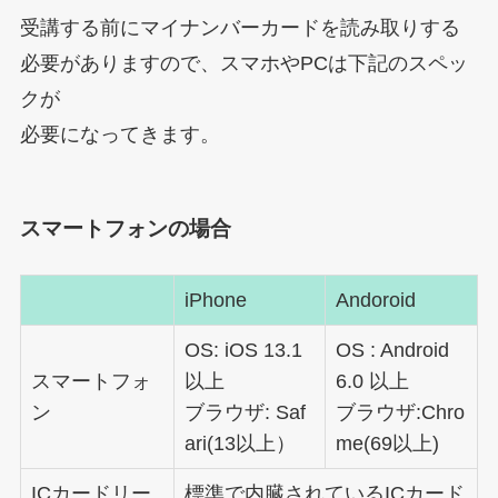
受講する前にマイナンバーカードを読み取りする
必要がありますので、スマホやPCは下記のスペッ
クが
必要になってきます。
スマートフォンの場合
iPhone
Andoroid
OS: iOS 13.1
OS : Android
スマートフォ
以上
6.0 以上
ン
ブラウザ: Saf
ブラウザ:Chro
ari(13以上）
me(69以上)
ICカードリー
標準で内臓されているICカード