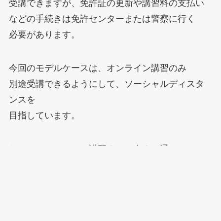
受講できますが、免許証の更新や講習料の支払い
などの手続きは免許センターまたは警察に行く
必要があります。
今回のモデルケースは、オンライン講習のみ
別途受講できるようにして、ソーシャルディスタ
ンスを
目指しています。
なので、オンライン講習または今まで通りに
免許更新を行うかは、個々の判断に委ねられてい
ます。